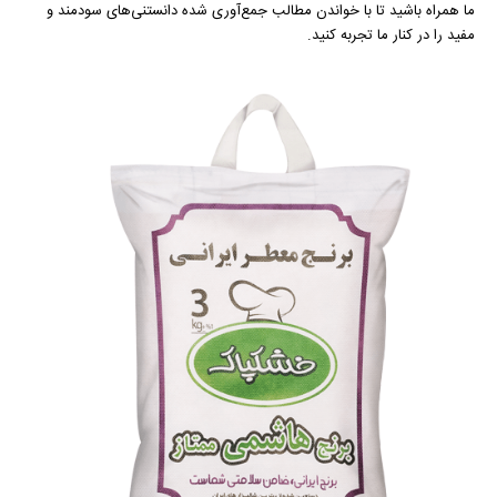
ما همراه باشید تا با خواندن مطالب جمع‌آوری شده دانستنی‌های سودمند و
مفید را در کنار ما تجربه کنید.