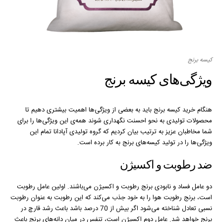
کیسه برنج
ویژگی‌های کیسه برنج
هنگام خرید کیسه برنج باید به بعضی از ویژگی‌ها اهمیت بیشتری دهیم تا
محصولات تولیدی به نحو احسنت نگهداری شوند همه‌ی این ویژگی‌ها را برای
شما مخاطبان عزیز به ترتیب بیان کردیم که گروه تولیدی آپادانا تمام این
ویژگی‌ها را در تولید کیسه‌های برنج به کار برده است.
ضد رطوبت و اکسیژن
دو عامل فساد و نابودی برنج رطوبت و اکسیژن می‌باشند. اولین عامل رطوبت
است، برنج رطوبت هوا را به خود جذب می‌کند که این رطوبت به عنوان رطوبت
نسبی تعادل شناخته می‌شود اگر بیش از 70 درصد باشد باعث رشد قارچ در
برنج خواهد شد. عامل دوم اکسیژن است، تنفس در میان دانه‌های برنج باعث