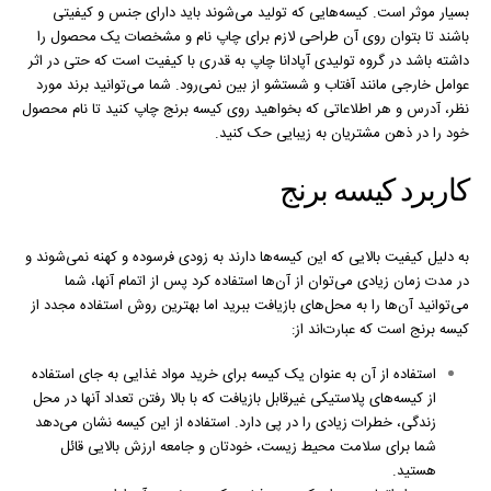
بسیار موثر است. کیسه‌هایی که تولید می‌شوند باید دارای جنس و کیفیتی
باشند تا بتوان روی آن طراحی لازم برای چاپ نام و مشخصات یک محصول را
داشته باشد در گروه تولیدی آپادانا چاپ به قدری با کیفیت است که حتی در اثر
عوامل خارجی مانند آفتاب و شستشو از بین نمی‌رود. شما می‌توانید برند مورد
نظر، آدرس و هر اطلاعاتی که بخواهید روی کیسه برنج چاپ کنید تا نام محصول
خود را در ذهن مشتریان به زیبایی حک کنید.
کاربرد کیسه برنج
به دلیل کیفیت بالایی که این کیسه‌ها دارند به زودی فرسوده و کهنه نمی‌شوند و
در مدت زمان زیادی می‌توان از آن‌ها استفاده کرد پس از اتمام آنها، شما
می‌توانید آن‌ها را به محل‌های بازیافت ببرید اما بهترین روش استفاده مجدد از
کیسه برنج است که عبارت‌اند از:
استفاده از آن به عنوان یک کیسه برای خرید مواد غذایی به جای استفاده
از کیسه‌های پلاستیکی غیرقابل بازیافت که با بالا رفتن تعداد آنها در محل
زندگی، خطرات زیادی را در پی دارد. استفاده از این کیسه نشان می‌دهد
شما برای سلامت محیط زیست، خودتان و جامعه ارزش بالایی قائل
هستید.