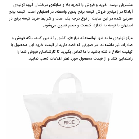
مشتریان برسد. خرید و فروش با تجربه بالا و سابقه‌ی درخشان گروه تولیدی
آپادانا در زمینه‌ی فروش کیسه برنج بدون واسطه، در اصفهان است. کیسه برنج
معرفی شده در این سایت از نوع درجه یک است و شرایط خرید کیسه برنج در
اصفهان با توجه به اندازه، کیفیت و حجم تعیین می‌شود.
مرکز تولیدی ما نه تنها توانسته‌اند نیاز‌های کشور را تامین کنند، بلکه فروش و
صادرات نیز داشته‌اند. در صورتی که قصد دارید از قیمت خرید این محصول با
کیفیت اطلاع داشته باشید با ما تماس بگیرید تا کارشناسان فروش شما را
راهنمایی کنند و از قیمت محصول مورد نظر اطلاعات کسب نمایید.