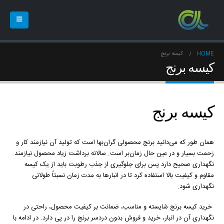
HOME
کیسه برنج
کیسه برنج
کیسه برنج
همان طور که می‌دانید برنج محصولی گران‌بها است که تولید آن نیازمند کار و
زحمت بسیار و در عین حال زمان‌بر است. سالانه برداشت زیاد محصول نیازمند
نگهداری صحیح دارد پس برای جلوگیری از جذب رطوبت باید از یک کیسه
مقاوم و کیفیت بالا استفاده کرد تا در انبار‌ها به مدت زمان نسبتاً طولانی
نگهداری شود.
خرید کیسه برنج شایسته و مناسب، ضمانت بر کیفیت محصول، راحتی در
نگهداری آن در انبار، خرید و فروش بدون دردسر برنج را در پی دارد. در ادامه با