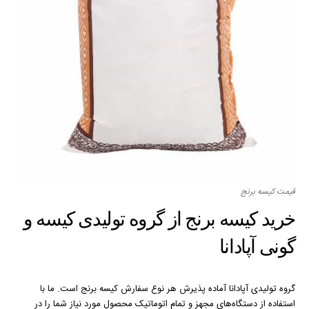
قیمت کیسه برنج
خرید کیسه برنج از گروه تولیدی کیسه و
گونی آپادانا
گروه تولیدی آپادانا آماده پذیرش هر نوع سفارش کیسه برنج است. ما با
استفاده از دستگاه‌های مجهز و تمام اتوماتیک محصول مورد نیاز شما را در