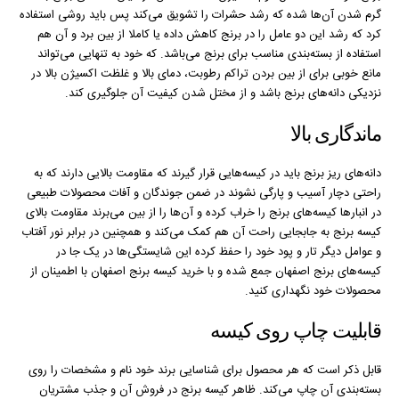
گرم‌ شدن آن‌ها شده که رشد حشرات را تشویق می‌کند پس باید روشی استفاده
کرد که رشد این دو عامل را در برنج کاهش داده یا کاملا از بین برد و آن هم
استفاده از بسته‌بندی مناسب برای برنج می‌باشد. که خود به تنهایی می‌تواند
مانع خوبی برای از بین بردن تراکم رطوبت، دمای بالا و غلظت اکسیژن بالا در
نزدیکی دانه‌های برنج باشد و از مختل شدن کیفیت آن جلوگیری کند.
ماندگاری بالا
دانه‌های ریز برنج باید در کیسه‌هایی قرار گیرند که مقاومت بالایی دارند که به
راحتی دچار آسیب و پارگی نشوند در ضمن جوندگان و آفات محصولات طبیعی
در انبار‌ها کیسه‌های برنج را خراب کرده و آن‌ها را از بین می‌برند مقاومت بالای
کیسه برنج به جابجایی راحت آن هم کمک می‌کند و همچنین در برابر نور آفتاب
و عوامل دیگر تار و پود خود را حفظ کرده این شایستگی‌ها در یک جا در
کیسه‌های برنج اصفهان جمع شده و با خرید کیسه برنج اصفهان با اطمینان از
محصولات خود نگهداری کنید.
قابلیت چاپ روی کیسه
قابل ذکر است که هر محصول برای شناسایی برند خود نام و مشخصات را روی
بسته‌بندی آن چاپ می‌کند. ظاهر کیسه برنج در فروش آن و جذب مشتریان