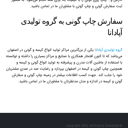
آدرس و… چاپ روی گونی را با کیفیت بالا برای شما انجام می‌شود. به منظور
ثبت سفارش گونی و چاپ گونی با مشاوران ما در تماس باشید.
سفارش چاپ گونی به گروه تولیدی
آپادانا
گروه تولیدی آپادانا
یکی از بزرگترین مراکز تولید انواع کیسه و گونی در اصفهان
می‌باشد که تا کنون افتخار همکاری با صنایع و مراکز بسیاری را داشته و توانسته
با استفاده از ماشین آلات مدرن و پیشرفته به تولید انواع گونی و کیسه و
همچنین چاپ گونی و کیسه در اصفهان بپردازد و رضایت صد در صدی مشتریان
خود را جلب کند. جهت کسب اطلاعات بیشتر در زمینه چاپ گونی و سفارش
گونی و کیسه در اندازه و مدل مدنظرتان با مشاوران ما در تماس باشید.
© copyright 2022. All Rights Reserved.