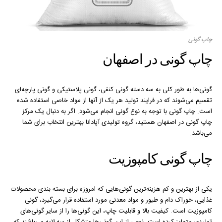
چاپ گونی
چاپ گونی در اصفهان
گونی‌ها به طور کلی به سه دسته گونی کنفی، گونی پلاستیکی و گونی پارچه‌ای
تقسیم می‌شوند که در فرایند تولید هر یک از آنها از مواد خاصی استفاده شده
است. چاپ گونی با توجه به نوع گونی انجام می‌شود. اگر به دنبال یک مرکز
چاپ گونی در اصفهان هستید، گروه تولیدی آپادانا بهترین انتخاب برای شما
می‌باشد.
چاپ گونی کامپوزیت
یکی از بهترین و کم هزینه‌ترین گونی‌هایی که امروزه برای بسته بندی محصولات
غذایی، خوراک دام و طیور و مواد معدنی مورد استفاده قرار می‌گیرد، گونی
کامپوزیت است. کیفیت بالا و قابلیت چاپ، این گونی‌ها را از سایر گونی‌های
تولیدی متمایز کرده است. نوعی از این گونی‌ها متشکل از سه لایه می‌باشند که