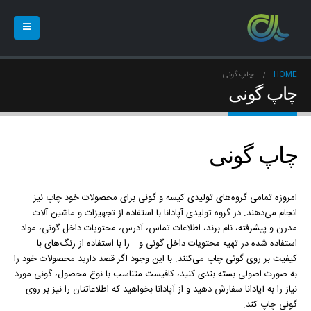
HOME
چاپ گونی
چاپ گونی
چاپ گونی
امروزه تمامی گروه‌های تولیدی کیسه و گونی برای محصولات خود چاپ نیز
انجام می‌دهند. در گروه تولیدی آپادانا با استفاده از تجهیزات و ماشین آلات
مدرن و پیشرفته، نام برند، اطلاعات تماس، آدرس، محتویات داخل گونی، مواد
استفاده شده در تهیه محتویات داخل گونی و… را با استفاده از رنگ‌های با
کیفیت بر روی گونی چاپ می‌کنند. با این وجود اگر قصد دارید محصولات خود را
به صورت اصولی بسته بندی کنید، کافیست متناسب با نوع محصول، گونی مورد
نیاز را به آپادانا سفارش دهید و از آپادانا بخواهید که اطلاعاتتان را نیز بر روی
گونی چاپ کند.