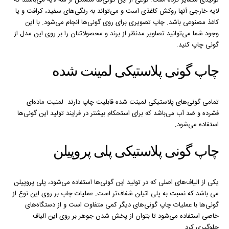
لایه خارجی آنها روکش کاغذی است و می‌تواند به رنگی‌های سفید، کرافت و یا
کاغذ مصنوعی باشد. چاپ تصویری برای روی گونی‌ها انجام می‌شود. با این
وجود شما می‌توانید تصاویر مدنظر از برند و محصولاتتان را بر روی این مدل از
گونی چاپ کنید.
چاپ گونی پلاستیکی لمینت شده
تمامی گونی‌های پلاستیکی لمینت شده قابلیت چاپ دارند. لمنیت ماده‌ای
فشرده و ضد آب می‌باشد که برای استحکام بیشتر در فرایند تولید این گونی‌ها
استفاده می‌شود.
چاپ گونی پلاستیکی پلی پروپیلن
یکی از الیاف‌های اصلی که در تولید این گونی‌ها استفاده می‌شود، پلی پروپیلن
می باشد که نسبت به پلی اتیلن شفاف‌تر است. عملیات چاپ بر روی این نوع از
گونی‌ها با عملیات چاپ گونی‌های دیگر کمی متفاوت است و از دستگاه‌های
خاصی استفاده می‌شود تا بتوان از پخش شدن جوهر بر روی این الیاف
جلوگیری کرد.