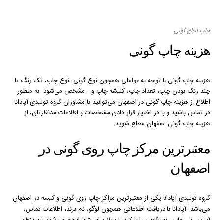
چاپ انواع گونی
هزینه چاپ گون
ی
هزینه چاپ گونی با توجه به عواملی همچون نوع گونی، نوع چاپ، تک رنگ یا
چند رنگ بودن چاپ، تعداد چاپ، کلیشه چاپ و… مشخص می‌شود. به منظور
اطلاع از هزینه چاپ گونی در اصفهان می‌توانید با مشاوران گروه تولیدی آپادانا
در تماس باشید و با در اختیار قرار دادن مشخصات و اطلاعات مدنظرتان، از
هزینه چاپ گونی اصفهان مطلع شوید.
معتبرترین مرکز چاپ روی گونی در
اصفهان
گروه تولیدی آپادانا یکی از معتبرترین مراکز چاپ روی گونی و کیسه در اصفهان
می‌باشد. آپادانا با دریافت اطلاعاتی همچون لوگو، نام برند، اطلاعات تماس،