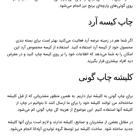
روی گونی‌های پارچه‌ای برنج نیز انجام می‌شود.
چاپ کیسه آرد
اگر شما هم در زمینه عرضه آرد فعالیت می‌کنید بهتر است برای بسته بندی
محصول خود از کیسه آرد استفاده کنید. استفاده از کیسه مخصوص آرد این
امکان را به شما می‌دهد که اطلاعات خود را بر روی کیسه چاپ کنید و در معرض
دید افراد بیشتری قرار بگیرید.
کلیشه چاپ گونی
برای چاپ گونی به کلیشه نیاز داریم. به همین منظور مشتریانی که از قبل کلیشه
ساخته‌اند می توانند کلیشه خود را برای ما ارسال کنند تا بتوانیم در چاپ از
کلیشه آنها استفاده کنیم. این موضوع از هزینه کل چاپ گونی کم می‌شود.
در مقابل بعضی از مشتریان و صنایع، کلیشه ندارند و لازم است برای آنها کلیشه
جدید ساخته شود. ساخت کلیشه نیز توسط گروه تولیدی آپادانا انجام می‌شود.