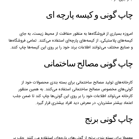
چاپ گونی و کیسه پارچه ای
امروزه بسیاری از فروشگاه‌ها به منظور حفاظت از محیط زیست، به جای
کیسه‌های پلاستیکی، از کیسه‌‌های پارچه‌ای استفاده می‌کنند. تمامی فروشگاه‌ها
و صنایع مختلف می‌توانند اطلاعات برند خود را بر روی این کیسه‌ها چاپ کنند.
چاپ گونی مصالح ساختمانی
کارخانه‌های تولید مصالح ساختمانی برای بسته بندی محصولات خود از
گونی‌های مخصوص مصالح ساختمانی استفاده می‌کنند. به همین منظور
کارخانه می‌تواند اطلاعات خود را بر روی این گونی‌ها چاپ کند تا ضمن جلب
اعتماد بیشتر مشتریان، در معرض دید افراد بیشتری قرار گیرد.
چاپ گونی برنج
معمولا برای بسته بندی برنج از گونی‌های پارچه‌ای استفاده می کنند. چاپ بر