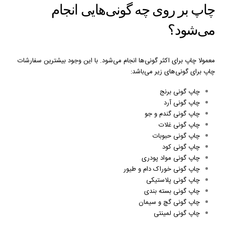
چاپ بر روی چه گونی‌هایی انجام
می‌شود؟
معمولا چاپ برای اکثر گونی‌ها انجام می‌شود. با این وجود بیشترین سفارشات
چاپ برای گونی‌های زیر می‌باشد:
چاپ گونی برنج
چاپ گونی آرد
چاپ گونی گندم و جو
چاپ گونی غلات
چاپ گونی حبوبات
چاپ گونی کود
چاپ گونی مواد پودری
چاپ گونی خوراک دام و طیور
چاپ گونی پلاستیکی
چاپ گونی بسته بندی
چاپ گونی گچ و سیمان
چاپ گونی لمینتی