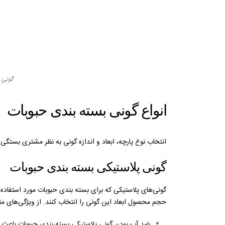
گونی 
انواع گونی بسته بندی حبوبات
انتخاب نوع پارچه، ابعاد و اندازه‌ گونی به نظر مشتری بستگی د
گونی پلاستیکی بسته بندی حبوبات
گونی‌های پلاستیکی که برای بسته بندی حبوبات مورد استفاده قر
حجم محصول ابعاد این گونی را انتخاب کنند. از ویژگی‌های مث
ضد آب بودن گونی پلاستیکی بسته بندی حبوبات باعث م