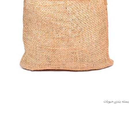
بسته بندی حبوبات