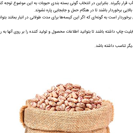
قرار بگیرند. بنابراین در انتخاب گونی بسته بندی حبوبات به این موضوع توجه کنی
الایی برخوردار باشند تا در هنگام حمل و جابجایی پاره نشوند.
وردار است به گونه‌ای که اگر این کیسه‌ها برای مدت طولانی در انبار بمانند بتوانن
بلیت چاپ داشته باشند تا بتوانید اطلاعات محصول و تولید کننده را بر روی آنها به
یگر تناسب داشته باشد.