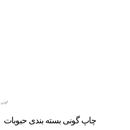
گونی 
چاپ گونی بسته بندی حبوبات