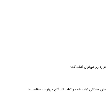
ارد زیر می‌توان اشاره کرد:
های مختلفی تولید شده و تولید کنندگان می‌توانند متناسب با