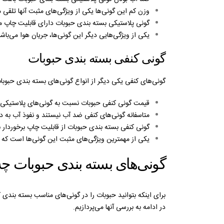
وزن کم این گونی‌ها یکی از ویژگی‌های مثبت آنها تلقی می
گونی پلاستیکی بسته بندی حبوبات دارای قابلیت چاپ می‌
یکی از ویژگی‌هایی دیگر این گونی‌ها، جریان هوا می‌باش
گونی کنفی بسته بندی حبوبات
گونی‌های کنفی یکی دیگر از انواع گونی‌های بسته بندی حبوبات 
قیمت گونی کنفی حبوبات نسبت به گونی‌های پلاستیکی ب
متاسفانه گونی‌های کنفی ضد آب نیستند و نفوذ آب به دا
گونی کنفی بسته بندی حبوبات از قابلیت چاپ برخوردار
یکی از مهمترین ویژگی‌های مثبت این گونی‌ها است که 
گونی‌های بسته بندی حبوبات چه 
برای اینکه بتوانید حبوبات را در گونی‌های مناسب بسته بندی کن
در ادامه به بررسی آنها می‌پردازیم.