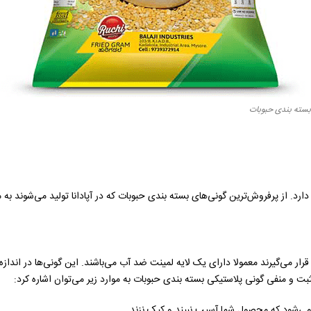
بسته بندی حبوبات
ارد. از پرفروش‌ترین گونی‌های بسته بندی حبوبات که در آپادانا تولید می‌شوند به مو
ار می‌گیرند معمولا دارای یک لایه لمینت ضد آب می‌باشند. این گونی‌ها در اندازه‌
بت و منفی گونی پلاستیکی بسته بندی حبوبات به موارد زیر می‌توان اشاره کرد:
ی‌شود که محصول شما آسیب نبیند و کپک نزند.