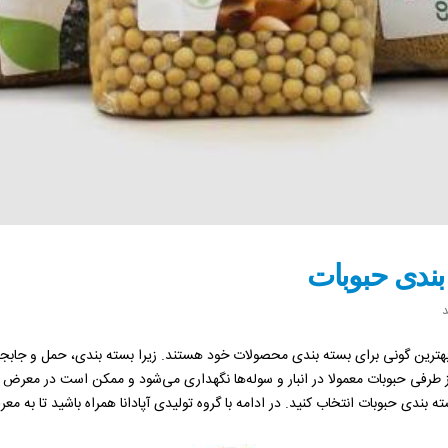
بندی حبوبات
بهترین گونی برای بسته بندی محصولات خود هستند. زیرا بسته بندی، حمل و جابجای
ز طرفی حبوبات معمولا در انبار و سوله‌ها نگهداری می‌شود و ممکن است در معرض ر
ته بندی حبوبات انتخاب کنید. در ادامه با گروه تولیدی آپادانا همراه باشید تا به م