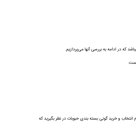
شد که در ادامه به بررسی آنها می‌پردازیم.
یست.
گام انتخاب و خرید گونی بسته بندی حبوبات در نظر بگیرید که