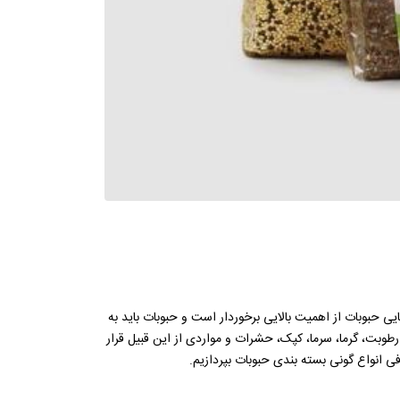
ی حبوبات از اهمیت بالایی برخوردار است و حبوبات باید به
طوبت، گرما، سرما، کپک، حشرات و مواردی از این قبیل قرار
عرفی انواع گونی بسته بندی حبوبات بپردازیم.