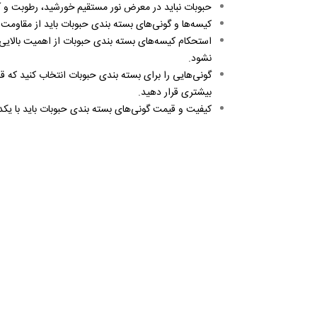
حبوبات نباید در معرض نور مستقیم خورشید، رطوبت و آب 
کیسه‌ها و گونی‌های بسته بندی حبوبات باید از مقاومت ب
استحکام کیسه‌های بسته بندی حبوبات از اهمیت بالایی برخ
نشود.
گونی‌هایی را برای بسته بندی حبوبات انتخاب کنید که قا
بیشتری قرار دهید.
کیفیت و قیمت گونی‌های بسته بندی حبوبات باید با یکد