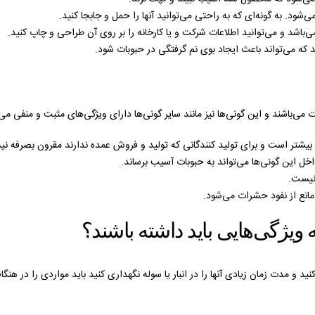
‌شود. به گونه‌ای که به راحتی می‌توانید آنها را حمل و جابجا کنید.
باشد و می‌توانید اطلاعات شرکت و یا کارخانه را بر روی آن طراحی و چاپ کنید.
د که می‌تواند باعث ایجاد بوی نم گرفتگی در حبوبات شود.
می‌باشند و این گونی‌ها نیز مانند سایر گونی‌ها دارای ویژگی‌های مثبت و منفی می‌با
یشتر است و برای تولید کنندگانی که تولید و فروش عمده ندارند مقرون بصرفه ن
خل این گونی‌ها می‌تواند به حبوبات آسیب برساند.
 نیست.
مانع از نفود حشرات می‌شود.
ویژگی‌هایی باید داشته باشند؟
ید و مدت زمان زیادی آنها را در انبار یا سوله نگهداری کنید باید مواردی را در هن