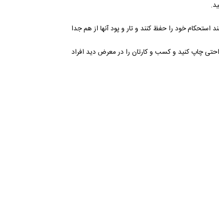
د.
د استحکام خود را حفظ کنند و تار و پود آنها از هم جدا
 راحتی چاپ کنید و کسب و کارتان را در معرض دید افراد