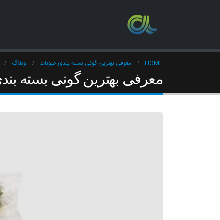
HOME
معرفی بهترین گونی بسته بندی حبوبات
وبلاگ
معرفی بهترین گونی بسته بند