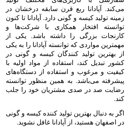
می‌کند. آپادانا ربع قرن سابقه درخشان در
زمینه تولید کیسه و گونی دارد. آپادانا تا کنون
توانسته افتخار همکاری با شرکت‌ها و
کارنجات بزرگی را داشته باشد. یکی از
مهمترین مواردی که توانسته آپادانا را به یکی
از بهترین تولید کنندگان کیسه و گونی در
کشور تبدیل کند، استفاده از مواد اولیه با
کیفیت و مرغوب و استفاده از دستگاه‌های
پیشرفته می‌باشد. به همین منظور توانسته
رضایت صد در صدی مشتریان خود را جلب
کند.
اگر به دنبال بهترین تولید کننده کیسه و گونی
در اصفهان هستید، از آپادانا غافل نشوید.