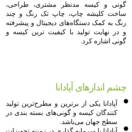
گونی و کیسه مدنظر مشتری، طراحی،
ساخت کلیشه چاپ، چاپ تک رنگ و چند
رنگ به کمک دستگاه‌های دیجیتال و پیشرفته
و در نهایت تولید با کیفیت ترین کیسه و
گونی اشاره کرد.
چشم اندازهای آپادانا
آپادانا یکی از برترین و مطرح‌ترین تولید
کنندگان کیسه و گونی‌های بسته بندی در
سطح جهان می‌باشد.
آپادانا با سرمایه گذاری در زمینه تجهیزات