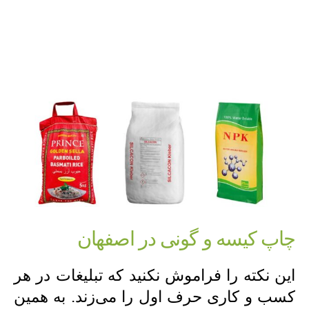
چاپ کیسه و گونی در اصفهان
این نکته را فراموش نکنید که تبلیغات در هر
کسب و کاری حرف اول را می‌زند. به همین