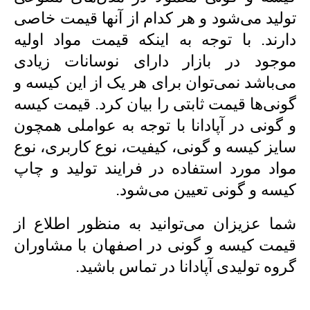
تولید می‌شود و هر کدام از آنها قیمت خاصی
دارند. با توجه به اینکه قیمت مواد اولیه
موجود در بازار دارای نوسانات زیادی
می‌باشد نمی‌توان برای هر یک از این کیسه و
گونی‌ها قیمت ثابتی را بیان کرد. قیمت کیسه
و گونی در آپادانا با توجه به عواملی همچون
سایز کیسه و گونی، کیفیت، نوع کاربری، نوع
مواد مورد استفاده در فرایند تولید و چاپ
کیسه و گونی تعیین می‌شود.
شما عزیزان می‌توانید به منظور اطلاع از
قیمت کیسه و گونی در اصفهان با مشاوران
گروه تولیدی آپادانا در تماس باشید.