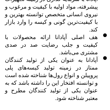
پیشرفته، مواد اولیه با کیفیت و مرغوب و
نیروی انسانی متخصص توانسته بهترین و
با کیفیت‌ترین گونی و کیسه را وارد بازار
کند.
هف اصلی آپادانا ارائه محصولات با
کیفیت و جلب رضایت صد در صدی
مشتری می‌باشد.
آپادانا به عنوان یکی از تولید کنندگان
ممتاز در زمینه تولید کیسه‌های پلی
پروپیلن و انواع رول‌ها شناخته شده است
و توانسته افتخار این را داشته باشد که به
عنوان یکی از تولید کنندگان مطرح و
معتبر شناخته شود.