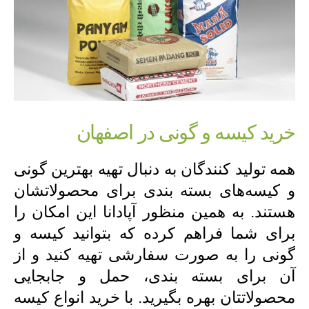
خرید کیسه و گونی در اصفهان
همه تولید کنندگان به دنبال تهیه بهترین گونی
و کیسه‌های بسته بندی برای محصولاتشان
هستند. به همین منظور آپادانا این امکان را
برای شما فراهم کرده که بتوانید کیسه و
گونی را به صورت سفارشی تهیه کنید و از
آن برای بسته بندی، حمل و جابجایی
محصولاتتان بهره بگیرید. با خرید انواع کیسه