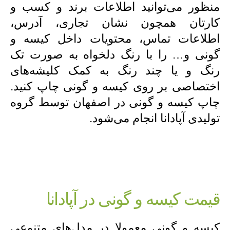
منظور می‌توانید اطلاعات برند و کسب و
کارتان همچون نشان تجاری، آدرس،
اطلاعات تماس، محتویات داخل کیسه و
گونی و… را با رنگ دلخواه به صورت تک
رنگ و یا چند رنگ به کمک کلیشه‌های
اختصاصی بر روی کیسه و گونی چاپ کنید.
چاپ کیسه و گونی در اصفهان توسط گروه
تولیدی آپادانا انجام می‌شود.
قیمت کیسه و گونی در آپادانا
کیسه و گونی معمولا در مدل‌های متنوعی