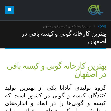
HOME
بهترین کارخانه گونی و کیسه بافی در اصفهان
بهترین کارخانه گونی و کیسه بافی در
اصفهان
بهترین کارخانه گونی و کیسه بافی
در اصفهان
گروه تولیدی آپادانا یکی از بهترین تولید
کنندگان کیسه و گونی در کشور است که
کیسه و گونی‌ها را در ابعاد و اندازه‌های
سفارشی با کاربری‌های مختلف تولید