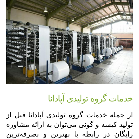
خدمات گروه تولیدی آپادانا
از جمله خدمات گروه تولیدی آپادانا قبل از
تولید کیسه و گونی می‌توان به ارائه مشاوره
رایگان در رابطه با بهترین و بصرفه‌ترین