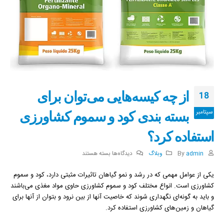
از چه کیسه‌هایی می‌توان برای
18
بسته بندی کود و سموم کشاورزی
سپتامبر
استفاده کرد؟
برای
admin
By
وبلاگ
دیدگاه‌ها
بسته هستند
از
یکی از عوامل مهمی که در رشد و نمو گیاهان تاثیرات مثبتی دارد، کود و سموم
چه
کشاورزی است. انواع مختلف کود و سموم کشاورزی حاوی مواد مغذی می‌باشند
کیسه‌هایی
و باید به گونه‌ای نگهداری شوند که خاصیت آنها از بین نرود و بتوان از آنها برای
می‌توان
گیاهان و زمین‌های کشاورزی استفاده کرد.
برای
بسته