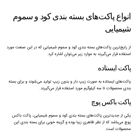
انواع پاکت‌های بسته بندی کود و سموم
شیمیایی
از رایج‌ترین پاکت‌های بسته بندی کود و سموم شیمیایی که در این صنعت مورد
استفاده قرار می‌گیرند به موارد زیر می‌توان اشاره کرد:
پاکت ایستاده
پاکت‌های ایستاده به صورت زیپ دار و بدون زیپ تولید می‌شوند و برای بسته
بندی محصولات تا سه کیلوگرم مورد استفاده قرار می‌گیرند.
پاکت باکس پوچ
یکی از جدیدترین پاکت‌های بسته بندی کود و سموم شیمیایی، پاکت باکس
پوچ می‌باشد که از نظر ظاهری زیبا بوده و گزینه خوبی برای بسته بندی این
محصولات است.