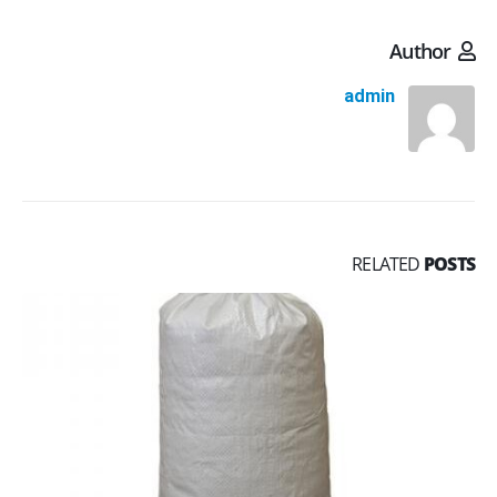
Author
admin
RELATED
POSTS