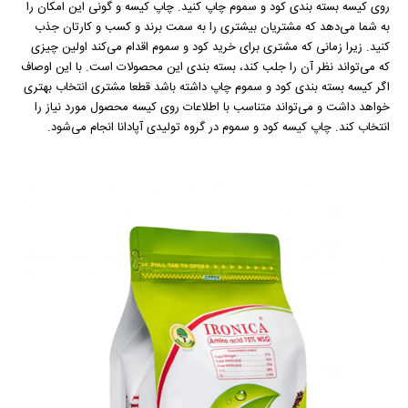
روی کیسه بسته بندی کود و سموم چاپ کنید. چاپ کیسه و گونی این امکان را
به شما می‌دهد که مشتریان بیشتری را به سمت برند و کسب و کارتان جذب
کنید. زیرا زمانی که مشتری برای خرید کود و سموم اقدام می‌کند اولین چیزی
که می‌تواند نظر آن را جلب کند، بسته بندی این محصولات است. با این اوصاف
اگر کیسه بسته بندی کود و سموم چاپ داشته باشد قطعا مشتری انتخاب بهتری
خواهد داشت و می‌تواند متناسب با اطلاعات روی کیسه محصول مورد نیاز را
انتخاب کند. چاپ کیسه کود و سموم در گروه تولیدی آپادانا انجام می‌شود.