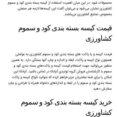
محصولات شود. در این میان اهمیت استفاده از کیسه بسته بندی کود و سموم
کشاورزی نمایان می‌شود و می‌توان گفت این کیسه‌ها لازمه هر صنعتی
بخصوص صنایع کشاورزی می‌باشند.
قیمت کیسه بسته بندی کود و سموم
کشاورزی
قیمت کیسه و یا پاکت های بسته بندی کود و سموم کشاورزی به عواملی
همچون نوع کیسه و پاکت، ابعاد و اندازه و چاپ آنها بستگی دارد. به همین
منظور می‌توانید جهت استعلام قیمت کیسه و پاکت‌های بسته بندی کود و
سموم با کارشناسان فروش گروه تولیدی آپادانا در تماس باشید. آپادانا این
امکان را برای شما مشتریان عزیز فراهم کرده که بتوانید انواع کیسه و پاکت
بسته بندی کود و سموم را در ابعاد و اندازه‌های دلخواه همراه با طراحی و چاپ
سفارش دهید.
خرید کیسه بسته بندی کود و سموم
کشاورزی