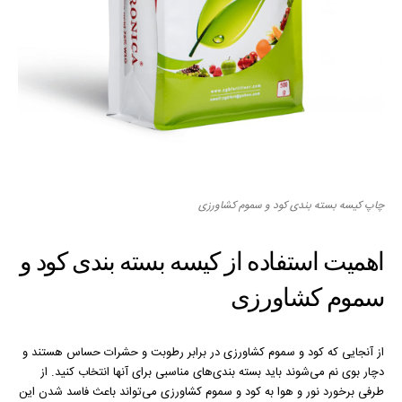
چاپ کیسه بسته بندی کود و سموم کشاورزی
اهمیت استفاده از کیسه بسته بندی کود و
سموم کشاورزی
از آنجایی که کود و سموم کشاورزی در برابر رطوبت و حشرات حساس هستند و
دچار بوی نم می‌شوند باید بسته بندی‌های مناسبی برای آنها انتخاب کنید. از
طرفی برخورد نور و هوا به کود و سموم کشاورزی می‌تواند باعث فاسد شدن این