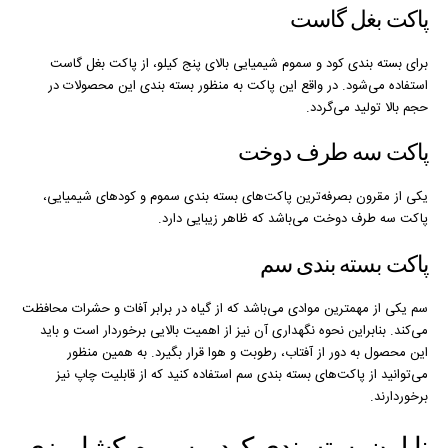
پاکت بغل گاست
برای بسته بندی کود و سموم شیمیایی بالای پنج کیلو، از پاکت بغل گاست
استفاده می‌شود. در واقع این پاکت به منظور بسته بندی این محصولات در
حجم بالا تولید می‌گردد.
پاکت سه طرف دوخت
یکی از مقرون بصرفه‌ترین پاکت‌های بسته بندی سموم و کودهای شیمیایی،
پاکت سه طرف دوخت می‌باشد که ظاهر زیبایی دارد.
پاکت بسته بندی سم
سم یکی از مهمترین موادی می‌باشد که از گیاه در برابر آفات و حشرات محافظت
می‌کند. بنابراین نحوه نگهداری آن نیز از اهمیت بالایی برخوردار است و باید
این محصول به دور از آفتاب، رطوبت و هوا قرار بگیرد. به همین منظور
می‌توانید از پاکت‌های بسته بندی سم استفاده کنید که از قابلیت چاپ نیز
برخوردارند.
نایلون بسته بندی کود و سموم کشاورزی