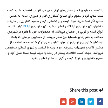
با توجه به مواردی که در بخش‌های فوق به بررسی آنها پرداخته‌ایم، خرید کیسه
بسته بندی کود و سموم برای صنایع کشاورزی لازم و ضروری است. به همین
منظور اگر قصد خرید انواع کیسه و پاکت‌های کود و سموم کشاورزی را دارید با
مشاوران گروه تولیدی آپادانا در تماس باشید. گروه تولیدی
آپادانا
تولید کننده
انواع کیسه و گونی در اصفهان می‌باشد که محصولات خود را علاوه بر شهرهای
مختلف به کشورهای همسایه نیز صادر می‌کند. از مهمترین عواملی که باعث
درخشان شدن این تولیدی در میان تولیدی‌های دیگر شده است، استفاده از
ماشین آلات و تجهیزات پیشرفته، مواد اولیه با کیفیت و نیروی انسانی متخصص
می‌باشد. جهت کسب اطلاعات بیشتر در رابطه با خرید کیسه بسته بندی کود و
سموم کشاورزی و انواع کیسه و گونی با ما در تماس باشید.
Share this post