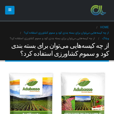
HOME
از چه کیسه‌هایی می‌توان برای بسته بندی کود و سموم کشاورزی استفاده کرد؟
وبلاگ
از چه کیسه‌هایی می‌توان برای بسته بندی کود و سموم کشاورزی استفاده کرد؟
از چه کیسه‌هایی می‌توان برای بسته بندی
کود و سموم کشاورزی استفاده کرد؟